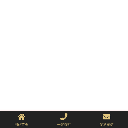
网站首页
一键拨打
发送短信