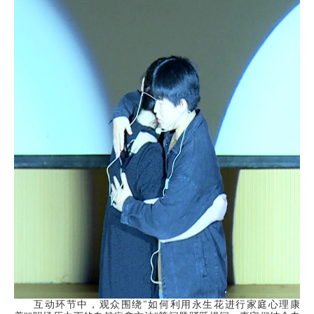
互动环节中，观众围绕"如何利用永生花进行家庭心理康